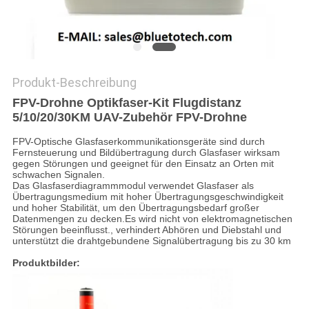
SITEMAP
PRIVACY
POLICY
Produkt-Beschreibung
FPV-Drohne Optikfaser-Kit Flugdistanz
5/10/20/30KM UAV-Zubehör FPV-Drohne
FPV-Optische Glasfaserkommunikationsgeräte sind durch
Fernsteuerung und Bildübertragung durch Glasfaser wirksam
gegen Störungen und geeignet für den Einsatz an Orten mit
schwachen Signalen.
Das Glasfaserdiagrammmodul verwendet Glasfaser als
Übertragungsmedium mit hoher Übertragungsgeschwindigkeit
und hoher Stabilität, um den Übertragungsbedarf großer
Datenmengen zu decken.Es wird nicht von elektromagnetischen
Störungen beeinflusst., verhindert Abhören und Diebstahl und
unterstützt die drahtgebundene Signalübertragung bis zu 30 km
Produktbilder: