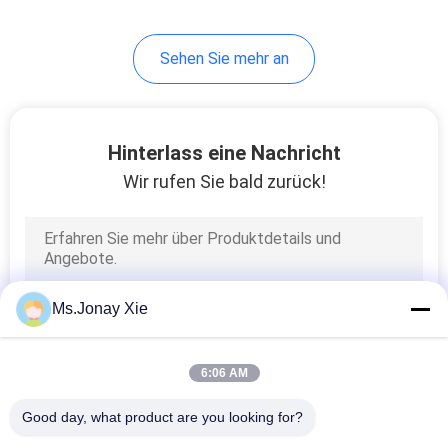
Sehen Sie mehr an
Hinterlass eine Nachricht
Wir rufen Sie bald zurück!
Ms.Jonay Xie
6:06 AM
Good day, what product are you looking for?