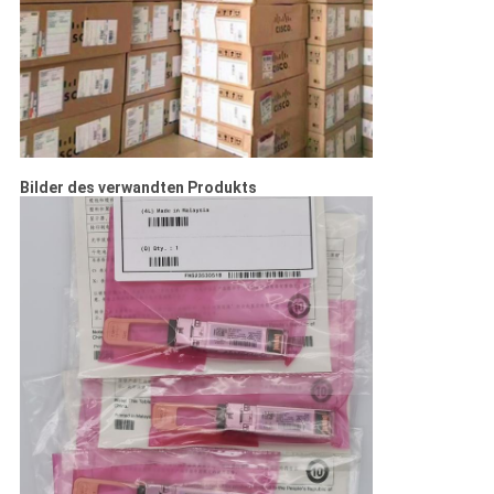
Bilder des verwandten Produkts