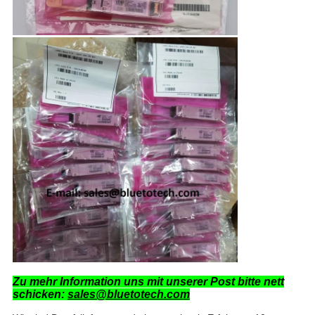
Zu mehr Information uns mit unserer Post bitte nett
schicken:
sales@bluetotech.com