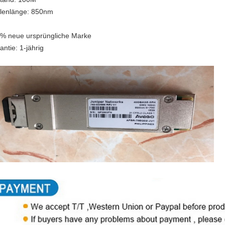
lenlänge: 850nm
% neue ursprüngliche Marke
antie: 1-jährig