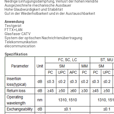
Niedrige Einfügungsdämpfung, Verlust der hohen Rendite
Ausgezeichnete mechanische Ausdauer
Hohe Glaubwürdigkeit und Stabilität
Gut in der Wiederholbarkeit und in der Austauschbarkeit
Anwendung
Testgerät
FTTX+LAN
Glasfaser CATV
System der optischen Nachrichtenübertragung
Telekommunikation
elecommunication
Spezifikation