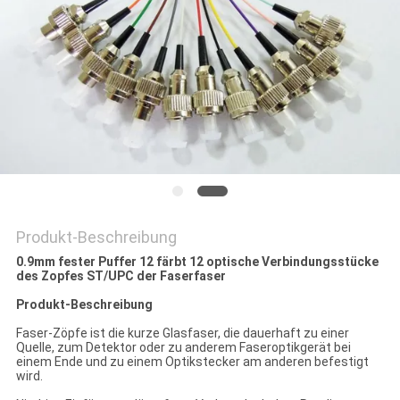
SITEMAP
PRIVACY
POLICY
Produkt-Beschreibung
0.9mm fester Puffer 12 färbt 12 optische Verbindungsstücke
des Zopfes ST/UPC der Faserfaser
Produkt-Beschreibung
Faser-Zöpfe ist die kurze Glasfaser, die dauerhaft zu einer
Quelle, zum Detektor oder zu anderem Faseroptikgerät bei
einem Ende und zu einem Optikstecker am anderen befestigt
wird.