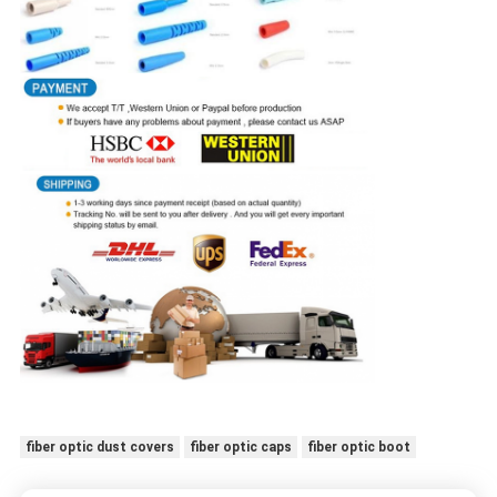
fiber optic dust covers
fiber optic caps
fiber optic boot