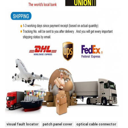
visual fault locator
patch panel cover
optical cable connector