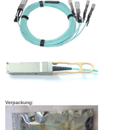
Verpackung: