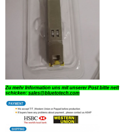
Zu mehr Information uns mit unserer Post bitte nett
schicken:
sales@bluetotech.com