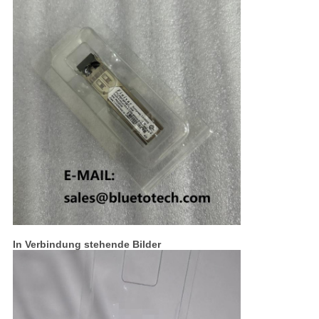
In Verbindung stehende Bilder