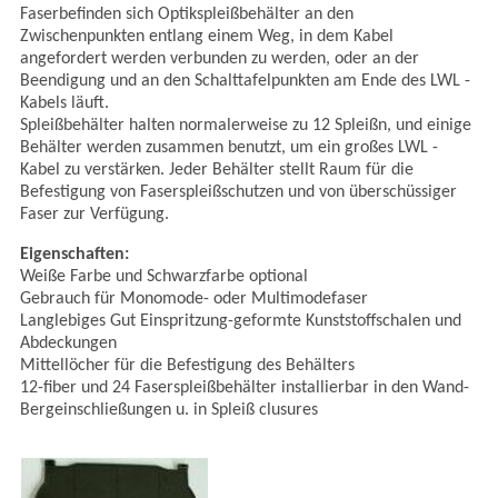
Faserbefinden sich Optikspleißbehälter an den
Zwischenpunkten entlang einem Weg, in dem Kabel
angefordert werden verbunden zu werden, oder an der
Beendigung und an den Schalttafelpunkten am Ende des LWL -
Kabels läuft.
Spleißbehälter halten normalerweise zu 12 Spleißn, und einige
Behälter werden zusammen benutzt, um ein großes LWL -
Kabel zu verstärken. Jeder Behälter stellt Raum für die
Befestigung von Faserspleißschutzen und von überschüssiger
Faser zur Verfügung.
Eigenschaften:
Weiße Farbe und Schwarzfarbe optional
Gebrauch für Monomode- oder Multimodefaser
Langlebiges Gut Einspritzung-geformte Kunststoffschalen und
Abdeckungen
Mittellöcher für die Befestigung des Behälters
12-fiber und 24 Faserspleißbehälter installierbar in den Wand-
Bergeinschließungen u. in Spleiß clusures