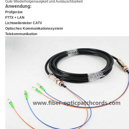
Gute Wiederholgenauigkeit und Austauschbarkeit
Anwendung:
Prüfgeräte
FTTX + LAN
Lichtwellenleiter CATV
Optisches Kommunikationssystem
Telekommunikation