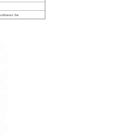
zifizieren Sie