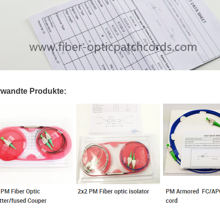
rwandte Produkte: