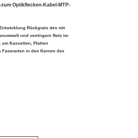
-zum Optikflecken-Kabel-MTP-
 Entwicklung Rückgrats des mit
erumwelt und verringern Netz im
, um Kassetten, Platten
n Faserarten in den Kernen des