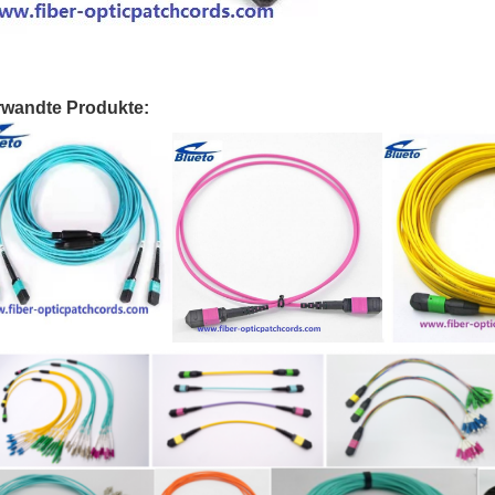
rwandte Produkte: