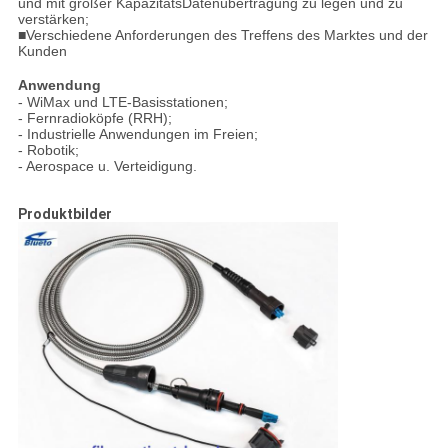
und mit großer KapazitätsDatenübertragung zu legen und zu
verstärken;
■Verschiedene Anforderungen des Treffens des Marktes und der
Kunden
Anwendung
- WiMax und LTE-Basisstationen;
- Fernradioköpfe (RRH);
- Industrielle Anwendungen im Freien;
- Robotik;
- Aerospace u. Verteidigung.
Produktbilder