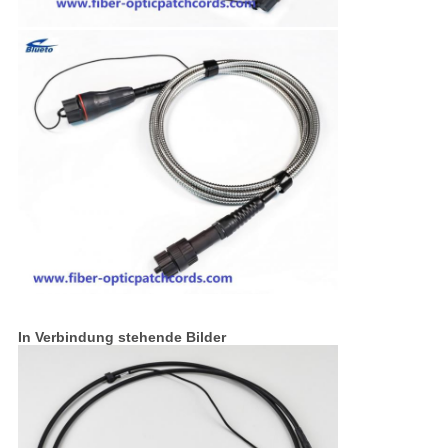
In Verbindung stehende Bilder