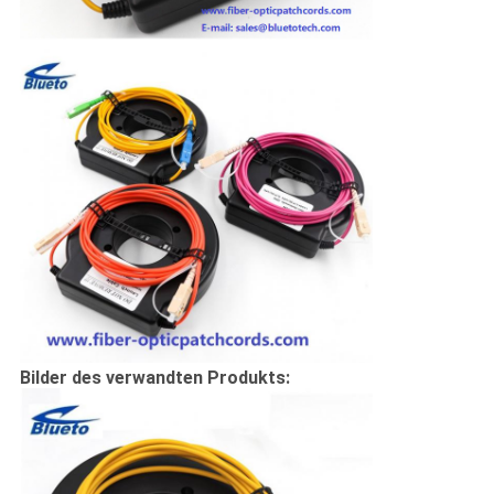
Bilder des verwandten Produkts: