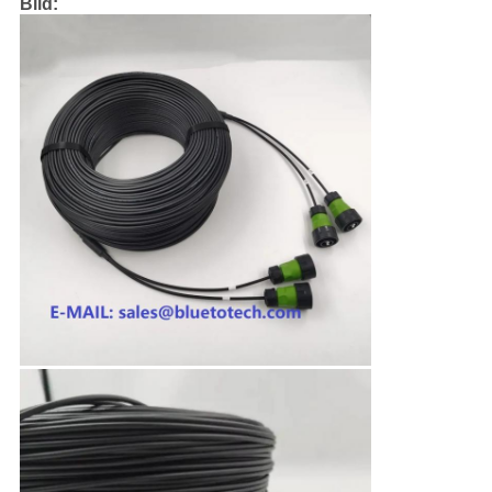
Bild: