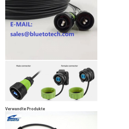
Verwandte Produkte