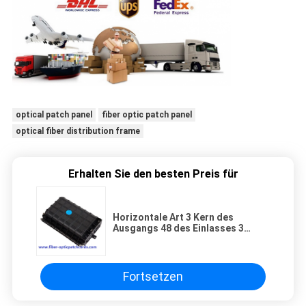
optical patch panel
fiber optic patch panel
optical fiber distribution frame
Erhalten Sie den besten Preis für
Horizontale Art 3 Kern des
Ausgangs 48 des Einlasses 3
optische Spleiß-Schließung
Fortsetzen