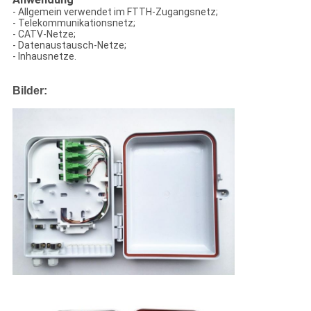
- Allgemein verwendet im FTTH-Zugangsnetz;
- Telekommunikationsnetz;
- CATV-Netze;
- Datenaustausch-Netze;
- Inhausnetze.
Bilder: