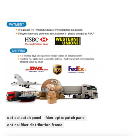
optical patch panel
fiber optic patch panel
optical fiber distribution frame